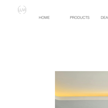
HOME
PRODUCTS
DEA